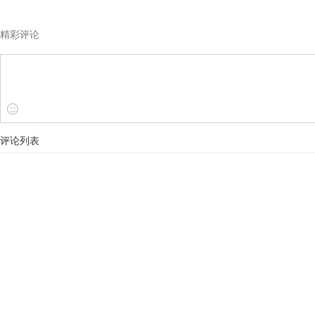
精彩评论
评论列表