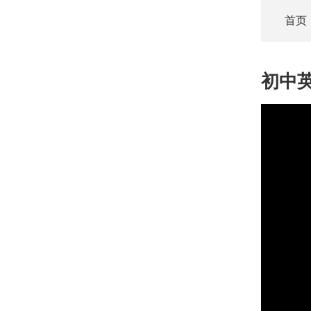
首页
初中