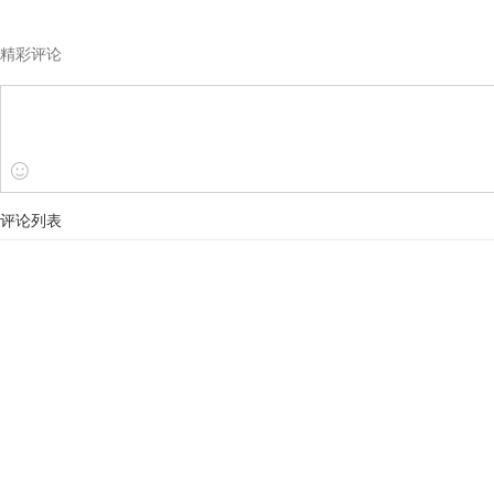
精彩评论
评论列表