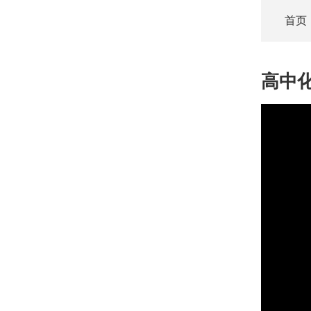
首页
高中