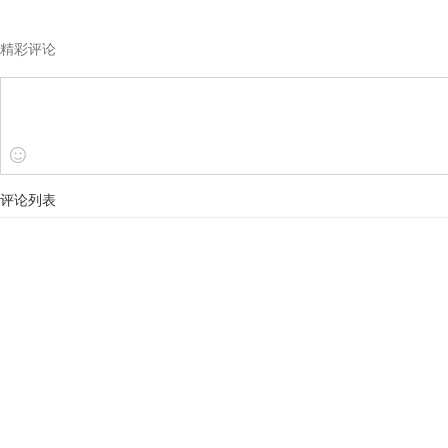
精彩评论
评论列表