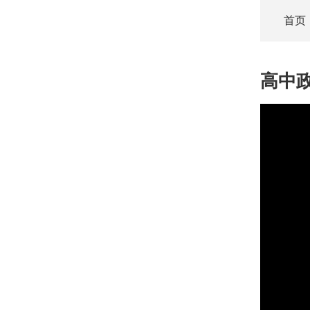
首页
高中