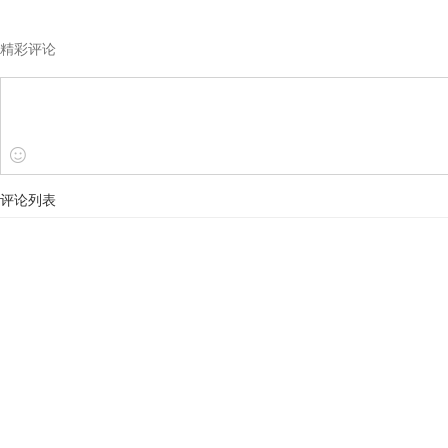
精彩评论
评论列表