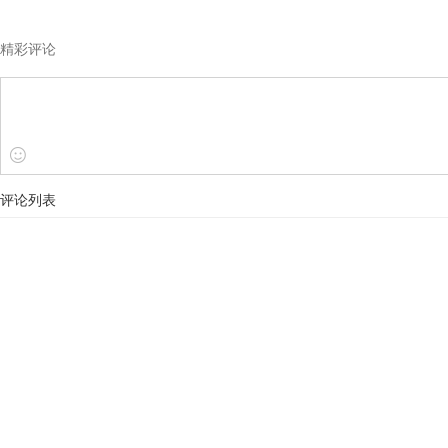
精彩评论
评论列表