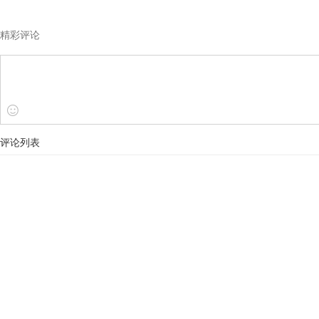
精彩评论
评论列表