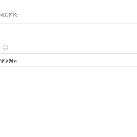
精彩评论
评论列表