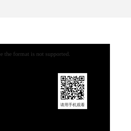
e the format is not supported.
请用手机观看