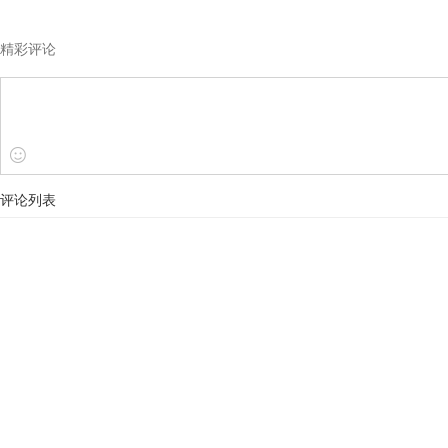
精彩评论
评论列表