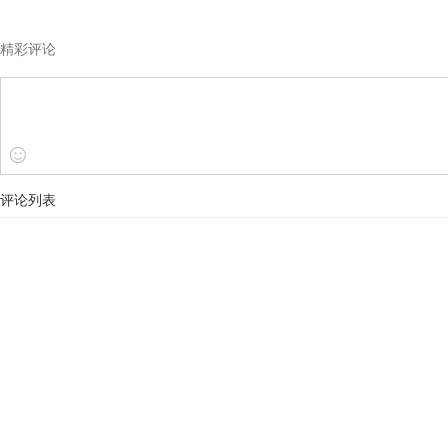
精彩评论
评论列表