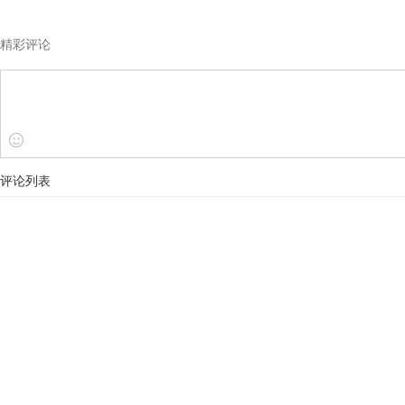
精彩评论
评论列表