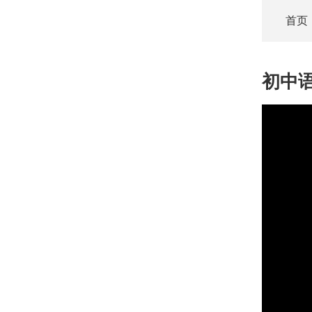
首页
初中