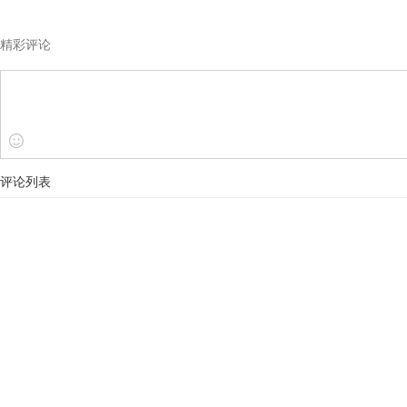
精彩评论
评论列表