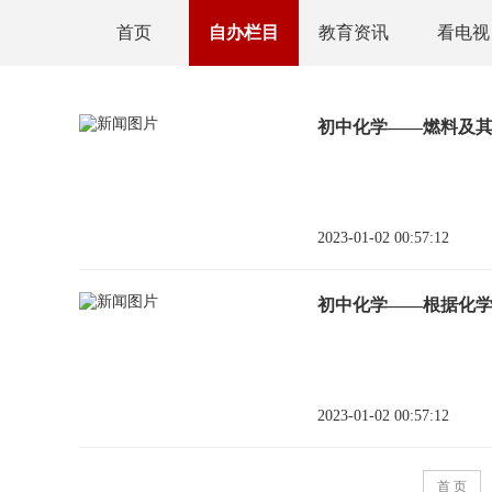
首页
自办栏目
教育资讯
看电视
初中化学——燃料及
2023-01-02 00:57:12
初中化学——根据化
2023-01-02 00:57:12
首 页