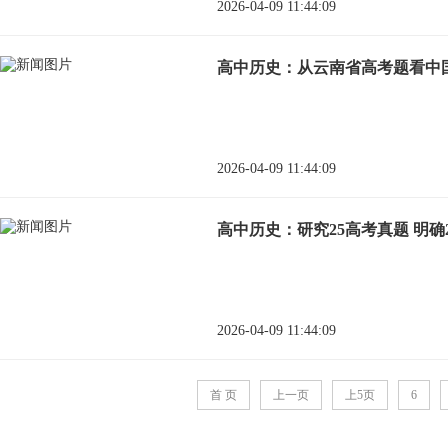
2026-04-09 11:44:09
高中历史：从云南省高考题看中
2026-04-09 11:44:09
高中历史：研究25高考真题 明确
2026-04-09 11:44:09
首 页
上一页
上5页
6