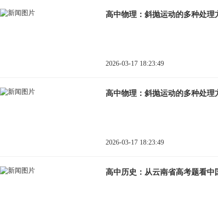
高中物理：斜抛运动的多种处理
2026-03-17 18:23:49
高中物理：斜抛运动的多种处理
2026-03-17 18:23:49
高中历史：从云南省高考题看中