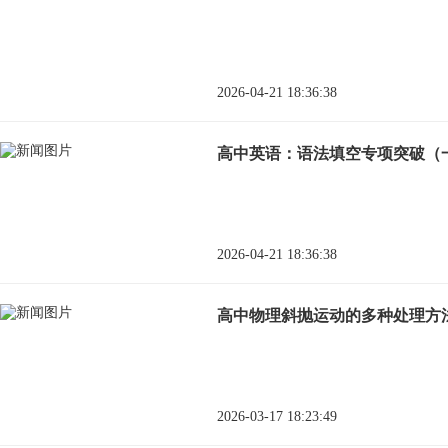
2026-04-21 18:36:38
高中英语：语法填空专项突破（
2026-04-21 18:36:38
高中物理斜抛运动的多种处理方
2026-03-17 18:23:49