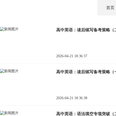
首页
高中英语：读后续写备考策略（
2026-04-21 18:36:37
高中英语：读后续写备考策略（
2026-04-21 18:36:38
高中英语：语法填空专项突破（